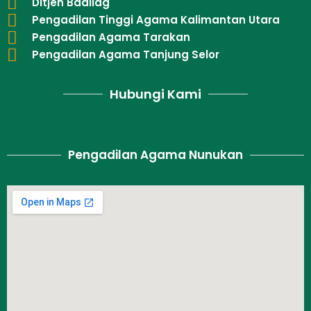
Ditjen Badilag
Pengadilan Tinggi Agama Kalimantan Utara
Pengadilan Agama Tarakan
Pengadilan Agama Tanjung Selor
Hubungi Kami
Pengadilan Agama Nunukan