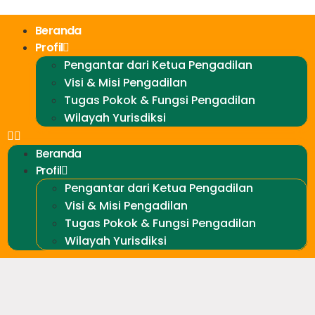
Beranda
Profil
Pengantar dari Ketua Pengadilan
Visi & Misi Pengadilan
Tugas Pokok & Fungsi Pengadilan
Wilayah Yurisdiksi
Beranda
Profil
Pengantar dari Ketua Pengadilan
Visi & Misi Pengadilan
Tugas Pokok & Fungsi Pengadilan
Wilayah Yurisdiksi