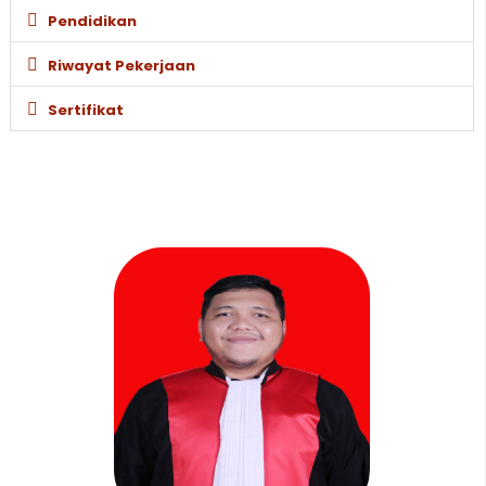
Pendidikan
Riwayat Pekerjaan
Sertifikat