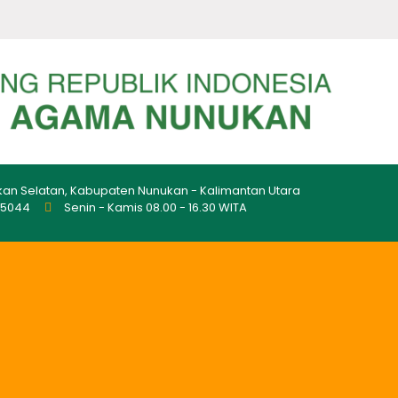
kan Selatan, Kabupaten Nunukan - Kalimantan Utara
45044
Senin - Kamis 08.00 - 16.30 WITA