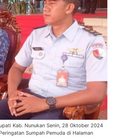
upati Kab. Nunukan Senin, 28 Oktober 2024
 Peringatan Sumpah Pemuda di Halaman