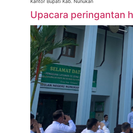
Kantor Bupati Kab. Nunukan
Upacara peringantan 