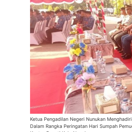
Ketua Pengadilan Negeri Nunukan Menghadir
Dalam Rangka Peringatan Hari Sumpah Pemud